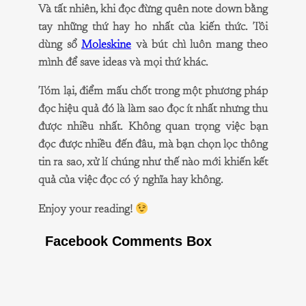
Và tất nhiên, khi đọc đừng quên note down bằng
tay những thứ hay ho nhất của kiến thức. Tôi
dùng sổ
Moleskine
và bút chì luôn mang theo
mình để save ideas và mọi thứ khác.
Tóm lại, điểm mấu chốt trong một phương pháp
đọc hiệu quả đó là làm sao đọc ít nhất nhưng thu
được nhiều nhất. Không quan trọng việc bạn
đọc được nhiều đến đâu, mà bạn chọn lọc thông
tin ra sao, xử lí chúng như thế nào mới khiến kết
quả của việc đọc có ý nghĩa hay không.
Enjoy your reading!
Facebook Comments Box