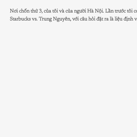
Nơi chốn thứ 3, của tôi và của người Hà Nội. Lần trước tôi c
Starbucks vs. Trung Nguyên, với câu hỏi đặt ra là liệu định v