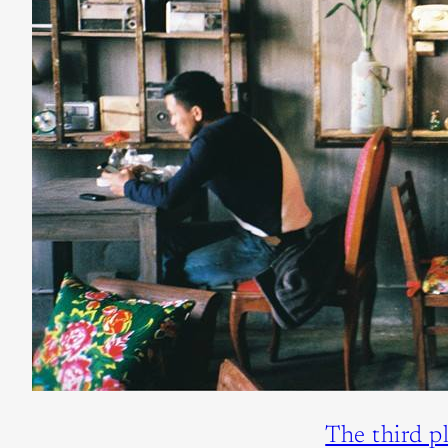
The third p