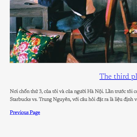
The third p
Nơi chốn thứ 3, của tôi và của người Hà Nội. Lần trước tôi c
Starbucks vs. Trung Nguyên, với câu hỏi đặt ra là liệu định v
Previous Page