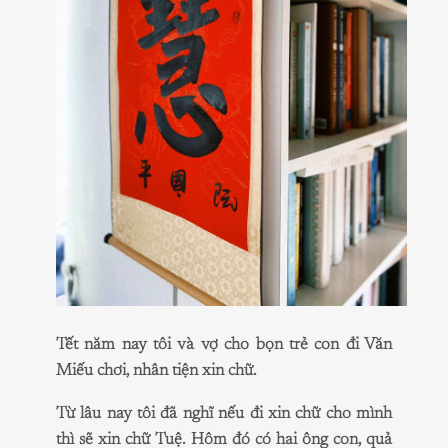
Tết năm nay tôi và vợ cho bọn trẻ con đi Văn
Miếu chơi, nhân tiện xin chữ.
Từ lâu nay tôi đã nghĩ nếu đi xin chữ cho mình
thì sẽ xin chữ Tuệ. Hôm đó có hai ông con, quả